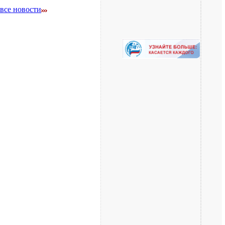
все новости