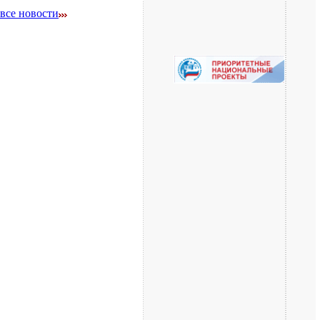
все новости