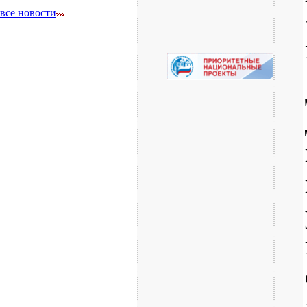
все новости